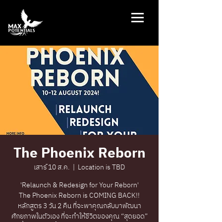
The Phoenix Reborn
เสาร์ 10 ส.ค.
  |  
Location is TBD
'Relaunch & Redesign for Your Reborn'
The Phoenix Reborn is COMING BACK!!
หลักสูตร 3 วัน 2 คืน ที่จะพาคุณกลับมาพัฒนา
ศักยภาพในตัวเอง ที่จะทำให้ชีวิตของคุณ “สุดยอด”